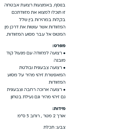
בנוסף, באמצעות רצועת אבטחה
זו תוכלו למצוא את מזוודתכם
בקלות במהירות בין שלל
המזוודות אשר עושות את דרכן מן
המטוס אל עבר מסוע המזוודות.
מפרט:
• רצועה למזוודה עם מנעול קוד
מובנה
• רצועה צבעונית ובולטת
המאפשרת זיהוי מהיר על מסוע
המזוודות
• רצועה ארוכה רחבה וצבעונית
גם זיהוי מהיר וגם נעילת בטחון
מידות:
אורך 2 מטר , רוחב 5 ס”מ
צבע: תכלת