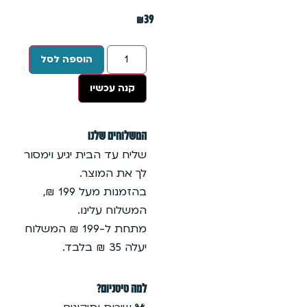
₪
39
הוספה לסל
קנה עכשיו
המשלוחים שלנו
שליח עד הבית יגיע וימסור
לך את המוצר.
בהזמנות מעל 199 ₪,
המשלוח עלינו.
מתחת ל-199 ₪ המשלוח
יעלה 35 ₪ בלבד.
למה טיטניום?