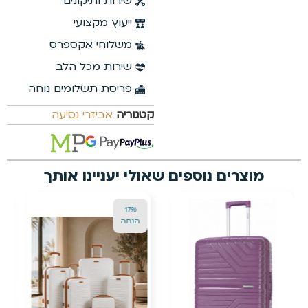
שירות ותיקונים
ייעוץ מקצועי
משלוחי אקספרס
שירות מכל הלב
פריסת תשלומים נוחה
קטגוריה
אביזרי נסיעה
מוצרים נוספים שאולי יעניינו אותך
13%
17%
הנחה
הנחה