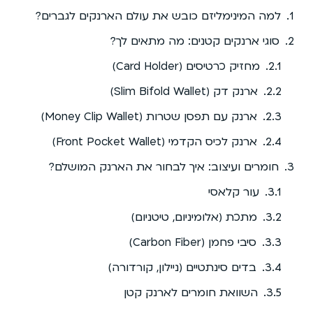
למה המינימליזם כובש את עולם הארנקים לגברים?
סוגי ארנקים קטנים: מה מתאים לך?
מחזיק כרטיסים (Card Holder)
ארנק דק (Slim Bifold Wallet)
ארנק עם תפסן שטרות (Money Clip Wallet)
ארנק לכיס הקדמי (Front Pocket Wallet)
חומרים ועיצוב: איך לבחור את הארנק המושלם?
עור קלאסי
מתכת (אלומיניום, טיטניום)
סיבי פחמן (Carbon Fiber)
בדים סינתטיים (ניילון, קורדורה)
השוואת חומרים לארנק קטן