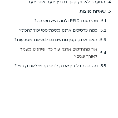
המעבר לארנק קטן: מדריך צעד אחר צעד
שאלות נפוצות
מהי הגנת RFID ולמה היא חשובה?
כמה כרטיסים ארנק מינימליסטי יכול להכיל?
האם ארנק קטן מתאים גם לנשיאת מטבעות?
איך מתחזקים ארנק עור כדי שיחזיק מעמד
לאורך שנים?
מה ההבדל בין ארנק לכיס קדמי לארנק רגיל?