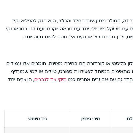
 זה, המוכר מתעשיות החלל והרכב, הוא חזק להפליא וקל
עם משקל מינימלי, יחד עם מראה יוקרתי ועתידני. כמו ארנקי
לון בליסטי או קורדורה הם בחירה מצוינת. חומרים אלו עמידים
 מתאימים במיוחד לפעילויות ספורט, טיולים או למי שמעדיף
הדר גם עם אביזרים אחרים כמו
תיקי צד לגברים
, היוצרים יחד
כת
סיבי פחמן
בד סינתטי