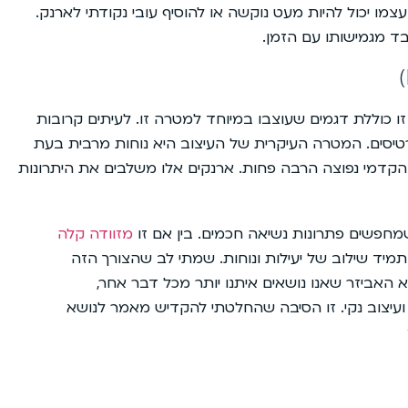
מו יכול להיות מעט נוקשה או להוסיף עובי נקודתי לארנק.
בד מגמישותו עם הזמן.
ו כוללת דגמים שעוצבו במיוחד למטרה זו. לעיתים קרובות
ל שליפת כרטיסים. המטרה העיקרית של העיצוב היא נוחות מרבית בעת
 הקדמי נפוצה הרבה פחות. ארנקים אלו משלבים את היתרונות
 שמחפשים פתרונות נשיאה חכמים. בין אם זו
מזוודה קלה
תמיד שילוב של יעילות ונוחות. שמתי לב שהצורך הזה
א האביזר שאנו נושאים איתנו יותר מכל דבר אחר,
 ועיצוב נקי. זו הסיבה שהחלטתי להקדיש מאמר לנושא