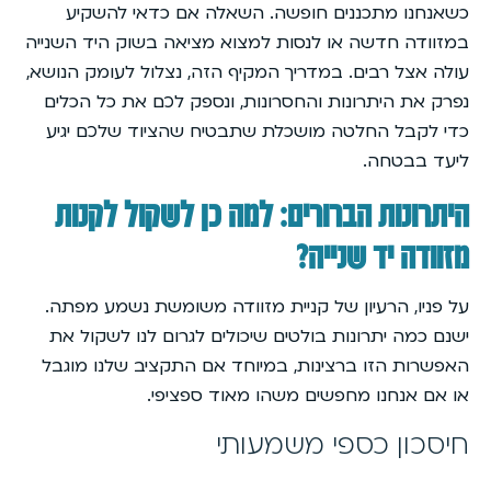
כשאנחנו מתכננים חופשה. השאלה אם כדאי להשקיע
במזוודה חדשה או לנסות למצוא מציאה בשוק היד השנייה
עולה אצל רבים. במדריך המקיף הזה, נצלול לעומק הנושא,
נפרק את היתרונות והחסרונות, ונספק לכם את כל הכלים
כדי לקבל החלטה מושכלת שתבטיח שהציוד שלכם יגיע
ליעד בבטחה.
היתרונות הברורים: למה כן לשקול לקנות
מזוודה יד שנייה?
על פניו, הרעיון של קניית מזוודה משומשת נשמע מפתה.
ישנם כמה יתרונות בולטים שיכולים לגרום לנו לשקול את
האפשרות הזו ברצינות, במיוחד אם התקציב שלנו מוגבל
או אם אנחנו מחפשים משהו מאוד ספציפי.
חיסכון כספי משמעותי