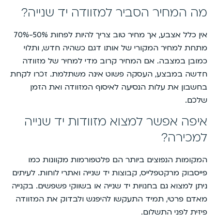
מה המחיר הסביר למזוודה יד שנייה?
אין כלל אצבע, אך מחיר טוב צריך להיות לפחות 50%-70%
מתחת למחיר המקורי של אותו דגם כשהיה חדש, ותלוי
כמובן במצבה. אם המחיר קרוב מדי למחיר של מזוודה
חדשה במבצע, העסקה פשוט אינה משתלמת. זכרו לקחת
בחשבון את עלות הנסיעה לאיסוף המזוודה ואת הזמן
שלכם.
איפה אפשר למצוא מזוודות יד שנייה
למכירה?
המקומות הנפוצים ביותר הם פלטפורמות מקוונות כמו
פייסבוק מרקטפלייס, קבוצות יד שנייה ואתרי לוחות. לעיתים
ניתן למצוא גם בחנויות יד שנייה או בשווקי פשפשים. בקנייה
מאדם פרטי, תמיד התעקשו להיפגש ולבדוק את המזוודה
פיזית לפני התשלום.