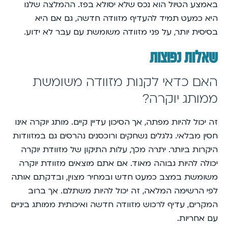
באמצע הטיול הוא נכס שלא יסולא בפז. ההמלצה שלנו
היא כמעט תמיד להעדיף מזוודה חדשה, גם אם היא
בסיסית יותר, על פני מזוודה משומשת עם עבר לא ידוע.
שאלות נפוצות
האם כדאי לקנות מזוודה משומשת
ממותג יוקרה?
זה יכול להיות מפתה, אך הסיכון עדיין קיים. מותג יוקרה אינו
חסין מבלאי. גלגלים נשחקים ורוכסנים נהרסים גם במזוודות
היקרות ביותר. יתרה מכך, עלות התיקון של מזוודת יוקרה
יכולה להיות גבוהה מאוד. אם אתם מוצאים מזוודת יוקרה
משומשת במצב כמעט חדש ובמחיר מצוין, ובדקתם אותה
לפי הרשימה המלאה, זה יכול להיות משתלם. אך ברוב
המקרים, עדיף לרכוש מזוודה חדשה ואיכותית ממותג ביניים
עם אחריות.