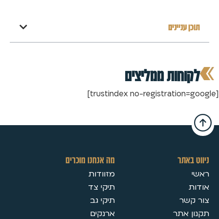
תוכן עניינים
לקוחות ממליצים
[trustindex no-registration=google]
ניווט באתר
מה אנחנו מוכרים
ראשי
מזוודות
אודות
תיקי צד
צור קשר
תיקי גב
תקנון אתר
ארנקים