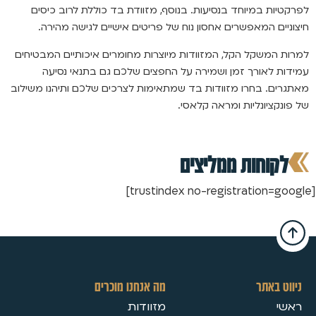
לפרקטיות במיוחד בנסיעות. בנוסף, מזוודת בד כוללת לרוב כיסים
חיצוניים המאפשרים אחסון נוח של פריטים אישיים לגישה מהירה.
למרות המשקל הקל, המזוודות מיוצרות מחומרים איכותיים המבטיחים
עמידות לאורך זמן ושמירה על החפצים שלכם גם בתנאי נסיעה
מאתגרים. בחרו מזוודות בד שמתאימות לצרכים שלכם ותיהנו משילוב
של פונקציונליות ומראה קלאסי.
לקוחות ממליצים
[trustindex no-registration=google]
ניווט באתר
מה אנחנו מוכרים
ראשי
מזוודות