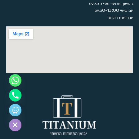
ראשון- חמישי 09:30-17:30
0-13:00
יום שישי 09:3
יום שבת סגור
Hide chaty