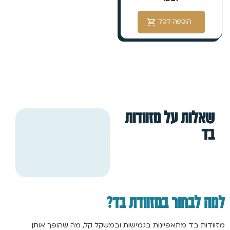
הוספה לסל
שאלות על מזוודות
בד
למה לבחור במזוודת בד?
מזוודות בד מתאפיינות בגמישות ובמשקל קל, מה שהופך אותן