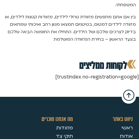
המשפחתי.
בין אם אתם מחפשים מזוודת טרולי לילדים, מזוודות קטנות לילדים, או
מזוודה לילדים למטוס, בטיטניום תמצאו מגוון רחב ואיכותי שמתאים
בדיוק לצרכים שלכם ושל הילדים. התחילו את החופשה הבאה שלכם
בצעד הראשון – בחירת המזוודה המושלמת
לקוחות ממליצים
[trustindex no-registration=google]
ניווט באתר
מה אנחנו מוכרים
ראשי
מזוודות
אודות
תיקי צד