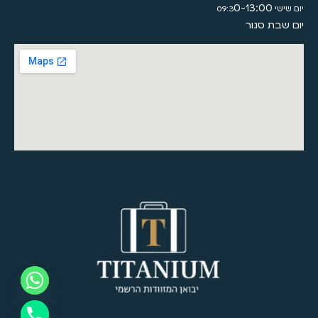
0-13:00
יום שישי 09:3
יום שבת סגור