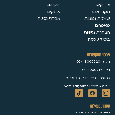
צור קשר
תיקי גב
תקנון אתר
ארנקים
שאלות נפוצות
אביזרי נסיעה
מאמרים
הצהרת נגישות
ביטול עסקה
פרטי התקשרות
חנות- 054-3000920
נייד- 054-3000919
כתובת- דרך יפו 56 תל אביב
דוא״ל- yom.sidi@gmail.com
שעות פעילות
ראשון- חמישי 09:30-17:30