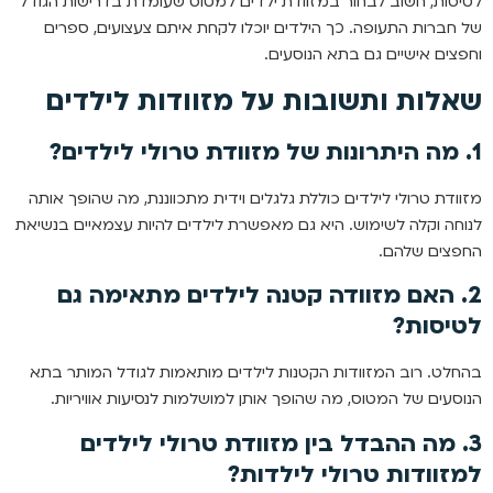
לטיסות, חשוב לבחור במזוודת ילדים למטוס שעומדת בדרישות הגודל
של חברות התעופה. כך הילדים יוכלו לקחת איתם צעצועים, ספרים
וחפצים אישיים גם בתא הנוסעים.
שאלות ותשובות על מזוודות לילדים
1. מה היתרונות של מזוודת טרולי לילדים?
מזוודת טרולי לילדים כוללת גלגלים וידית מתכווננת, מה שהופך אותה
לנוחה וקלה לשימוש. היא גם מאפשרת לילדים להיות עצמאיים בנשיאת
החפצים שלהם.
2. האם מזוודה קטנה לילדים מתאימה גם
לטיסות?
בהחלט. רוב המזוודות הקטנות לילדים מותאמות לגודל המותר בתא
הנוסעים של המטוס, מה שהופך אותן למושלמות לנסיעות אוויריות.
3. מה ההבדל בין מזוודת טרולי לילדים
למזוודות טרולי לילדות?