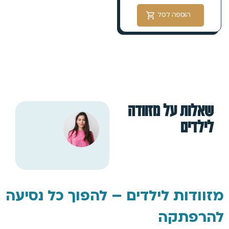
הוספה לסל
שאלות על מזוודה
לילדים
מזוודות לילדים – להפוך כל נסיעה
להרפתקה