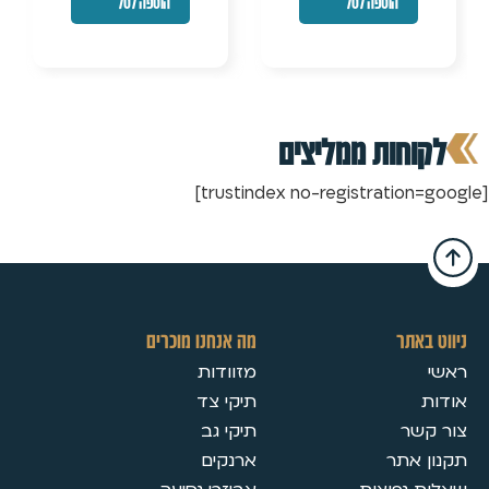
הוספה לסל
הוספה לסל