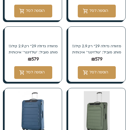
הוספה לסל
הוספה לסל
מזוודה גדולה 29״ רק 2.9 קילו!!
מזוודה גדולה 29״ רק 2.9 קילו!!
מותג מוביל: ׳שלזינגר׳ איכותית
מותג מוביל: ׳שלזינגר׳ איכותית
₪
579
₪
579
הוספה לסל
הוספה לסל