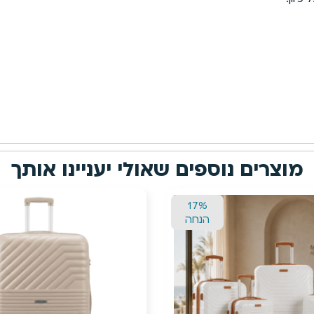
מוצרים נוספים שאולי יעניינו אותך
17%
הנחה