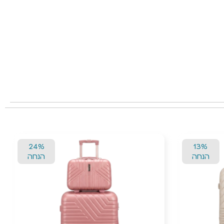
24%
13%
הנחה
הנחה