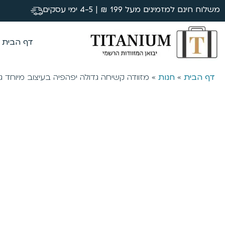
משלוח חינם למזמינים מעל 199 ₪ | 4-5 ימי עסקים
דף הבית
דף הבית
»
חנות
»
מזוודה קשיחה גדולה יפהפיה בעיצוב מיוחד גודל