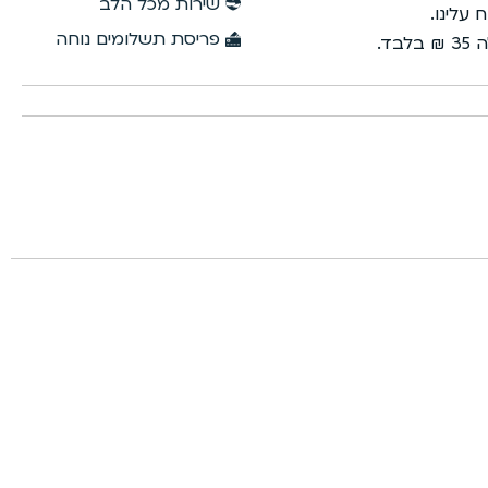
שירות מכל הלב
פריסת תשלומים נוחה