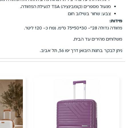
מנעול מספרים (קומבינציה) TSA לנעילת המזוודה.
צבע: שחור בשילוב חום
מידות:
מזוודה גדולה 28״- 30*50*75 ס״מ. נפח כ- 120 ליטר.
משלוחים מהירים עד הבית.
ניתן לבקר בחנות היבואן דרך יפו 56, תל אביב.