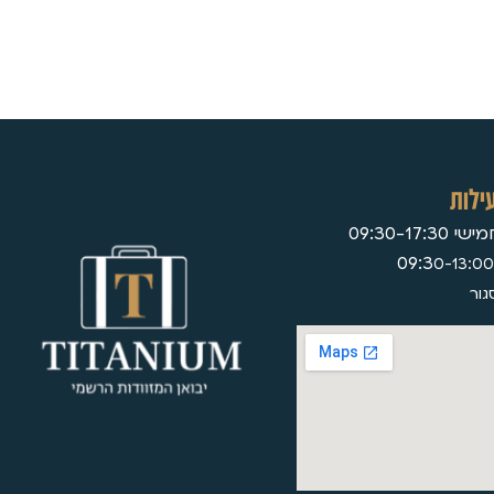
ילות
09:30-17:
0-13:00
גור