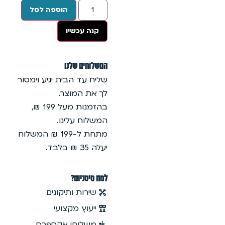
הוספה לסל
קנה עכשיו
המשלוחים שלנו
שליח עד הבית יגיע וימסור
לך את המוצר.
בהזמנות מעל 199 ₪,
המשלוח עלינו.
מתחת ל-199 ₪ המשלוח
יעלה 35 ₪ בלבד.
למה טיטניום?
שירות ותיקונים
ייעוץ מקצועי
משלוחי אקספרס