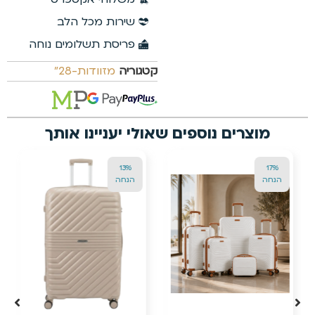
שירות מכל הלב
פריסת תשלומים נוחה
קטגוריה
מזוודות-28"
אולי יעניינו אותך
24%
13%
הנחה
הנחה