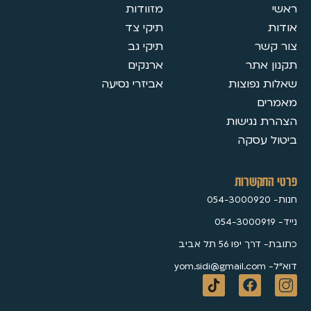
מזוודות
תיקי צד
תיקי גב
ארנקים
אביזרי נסיעה