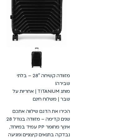
מזוודה קשיחה 28″ – בלתי
שבירה!
מותג TITANIUM | אחריות על
שבר | משלוח חינם
הכירו את הדגם שילווה אתכם
שנים קדימה – מזוודה בגודל 28
אינץ’ מחומר PP עמיד במיוחד,
נבדקה בתנאים קיצוניים ומגיעה