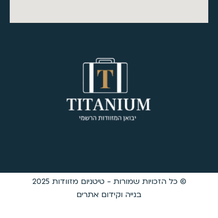
דות 2025