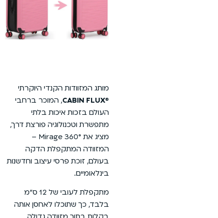
מותג המזוודות הקנדי היוקרתי
®
CABIN FLUX
, המוכר ברחבי
העולם בזכות איכות בלתי
מתפשרת וטכנולוגיה פורצת דרך,
מציג את Mirage 360° –
המזוודה המתקפלת הדקה
בעולם, זוכת פרסי עיצוב וחדשנות
בינלאומיים.
מתקפלת לעובי של 12 ס”מ
בלבד, כך שתוכלו לאחסן אותה
בקלות בתוך מזוודה גדולה