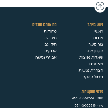
ניווט באתר
מה אנחנו מוכרים
ראשי
מזוודות
אודות
תיקי צד
צור קשר
תיקי גב
תקנון אתר
ארנקים
שאלות נפוצות
אביזרי נסיעה
מאמרים
הצהרת נגישות
ביטול עסקה
פרטי התקשרות
חנות- 054-3000920
נייד- 054-3000919