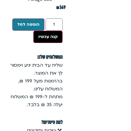
₪
369
הוספה לסל
קנה עכשיו
המשלוחים שלנו
שליח עד הבית יגיע וימסור
לך את המוצר.
בהזמנות מעל 199 ₪,
המשלוח עלינו.
מתחת ל-199 ₪ המשלוח
יעלה 35 ₪ בלבד.
למה טיטניום?
שירות ותיקונים