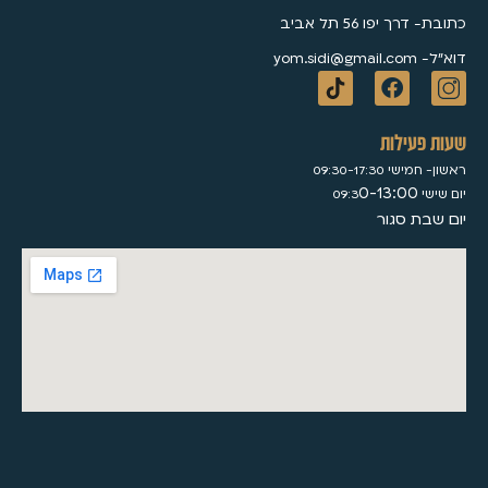
כתובת- דרך יפו 56 תל אביב
דוא״ל- yom.sidi@gmail.com
שעות פעילות
ראשון- חמישי 09:30-17:30
0-13:00
יום שישי 09:3
יום שבת סגור