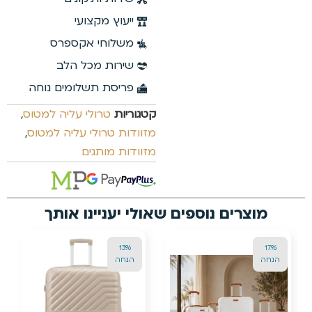
ייעוץ מקצועי
משלוחי אקספרס
שירות מכל הלב
פריסת תשלומים נוחה
קטגוריות
טרולי עליה למטוס
,
מזוודות טרולי עליה למטוס
,
מזוודות מותגים
מוצרים נוספים שאולי יעניינו אותך
13%
17%
הנחה
הנחה