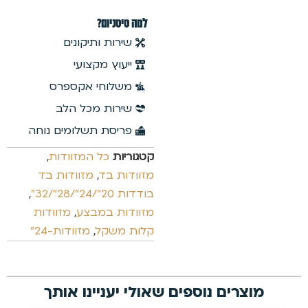
למה טיטניום?
שירות ותיקונים
ייעוץ מקצועי
משלוחי אקספרס
שירות מכל הלב
פריסת תשלומים נוחה
קטגוריות
כל המזוודות
,
מזוודות בד
,
מזוודות בד
בודדות 20"/24"/28"/32"
,
מזוודות במבצע
,
מזוודות
קלות משקל
,
מזוודות-24"
מוצרים נוספים שאולי יעניינו אותך