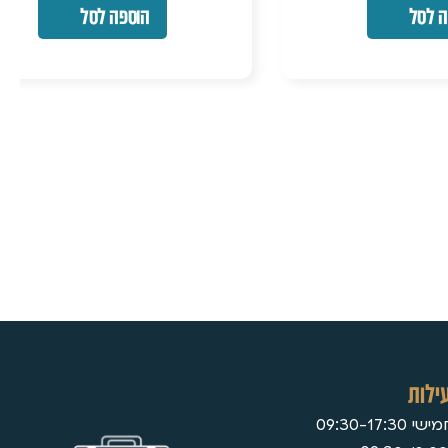
הוספה לסל
ילות
09:30-17: