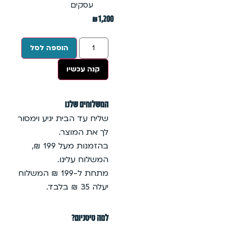
עסקים
₪
1,200
הוספה לסל
קנה עכשיו
המשלוחים שלנו
שליח עד הבית יגיע וימסור
לך את המוצר.
בהזמנות מעל 199 ₪,
המשלוח עלינו.
מתחת ל-199 ₪ המשלוח
יעלה 35 ₪ בלבד.
למה טיטניום?