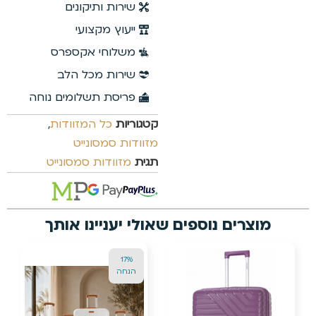
שירות ותיקונים
ייעוץ מקצועי
משלוחי אקספרס
שירות מכל הלב
פריסת תשלומים נוחה
קטגוריות
כל המזוודות
,
מזוודות סמסונייט
תגית
מזוודות סמסונייט
מוצרים נוספים שאולי יעניינו אותך
17%
הנחה