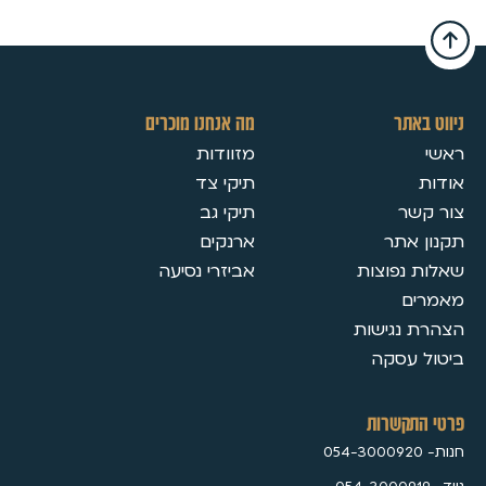
ניווט באתר
מה אנחנו מוכרים
ראשי
מזוודות
אודות
תיקי צד
צור קשר
תיקי גב
תקנון אתר
ארנקים
שאלות נפוצות
אביזרי נסיעה
מאמרים
הצהרת נגישות
ביטול עסקה
פרטי התקשרות
חנות- 054-3000920