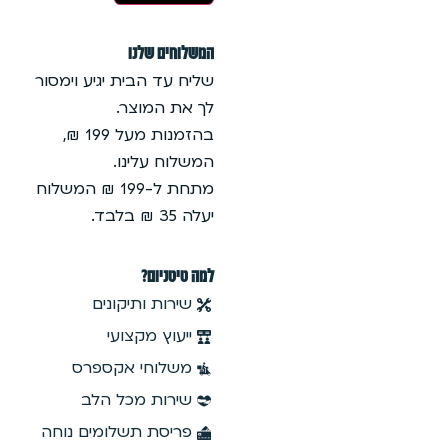
המשלוחים שלנו
שליח עד הבית יגיע וימסור
לך את המוצר.
בהזמנות מעל 199 ₪,
המשלוח עלינו.
מתחת ל-199 ₪ המשלוח
יעלה 35 ₪ בלבד.
למה טיטניום?
שירות ותיקונים
ייעוץ מקצועי
משלוחי אקספרס
שירות מכל הלב
פריסת תשלומים נוחה