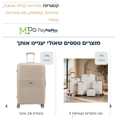
קטגוריות
מזוודות קלות משקל
,
מזוודות קשיחות
,
סט מזוודות
קשיח
מוצרים נוספים שאולי יעניינו אותך
13%
17%
הנחה
הנחה
סט מזוודות קשיחות 5
מזוודת 28 אינץ’