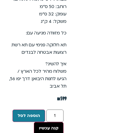
רוחב: 50 ס”מ
עומק: 32 ס”מ
משקל: 4 ק”ג
כל מזוודה מגיעה עם:
תא חלוקה פנימי עם תא רשת
רצועות אבטחה לבגדים
איך להשיג?
משלוח מהיר לכל הארץ /
הגיעו לחנות היבואן: דרך יפו 56,
תל אביב
₪
599
הוספה לסל
קנה עכשיו