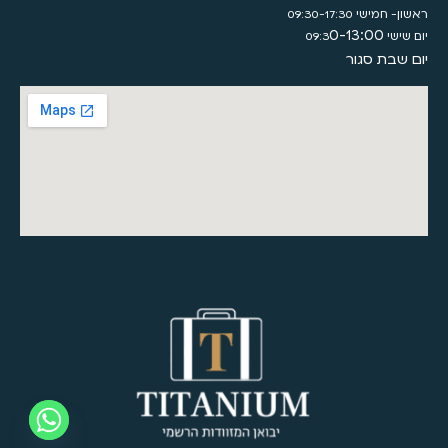
ראשון- חמישי 09:30-17:30
0-13:00
יום שישי 09:3
יום שבת סגור