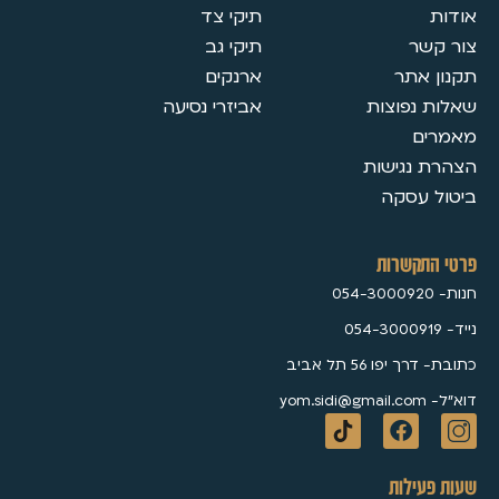
אודות
תיקי צד
צור קשר
תיקי גב
תקנון אתר
ארנקים
שאלות נפוצות
אביזרי נסיעה
מאמרים
הצהרת נגישות
ביטול עסקה
פרטי התקשרות
חנות- 054-3000920
נייד- 054-3000919
כתובת- דרך יפו 56 תל אביב
דוא״ל- yom.sidi@gmail.com
שעות פעילות