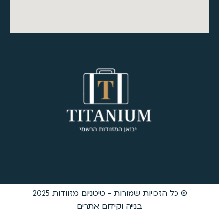
 טיטניום מזוודות 2025
קידום אתרים