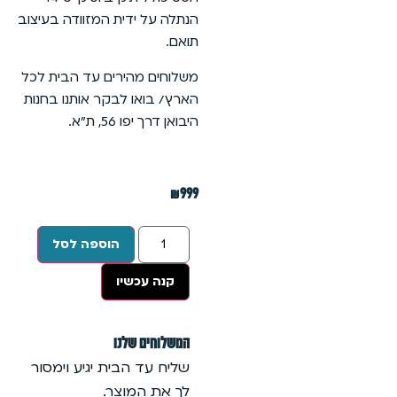
הנתלה על ידית המזוודה בעיצוב
תואם.
משלוחים מהירים עד הבית לכל
הארץ/ בואו לבקר אותנו בחנות
היבואן דרך יפו 56, ת״א.
₪
999
הוספה לסל
קנה עכשיו
המשלוחים שלנו
שליח עד הבית יגיע וימסור
לך את המוצר.