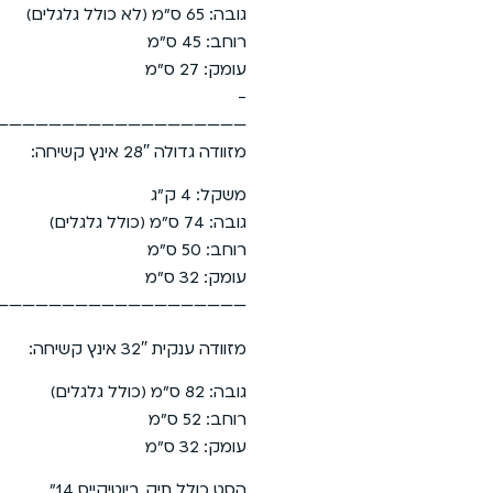
גובה: 65 ס”מ (לא כולל גלגלים)
רוחב: 45 ס”מ
עומק: 27 ס”מ
-
———————————————————————————
מזוודה גדולה 28″ אינץ קשיחה:
משקל: 4 ק”ג
גובה: 74 ס”מ (כולל גלגלים)
רוחב: 50 ס”מ
עומק: 32 ס”מ
————————————————————————————-
מזוודה ענקית 32″ אינץ קשיחה:
גובה: 82 ס”מ (כולל גלגלים)
רוחב: 52 ס”מ
עומק: 32 ס”מ
הסט כולל תיק ביוטיקייס 14״