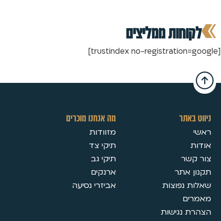
מה אנחנו מוכרים
מזוודות
תיקי צד
תיקי גב
ארנקים
אביזרי נסיעה