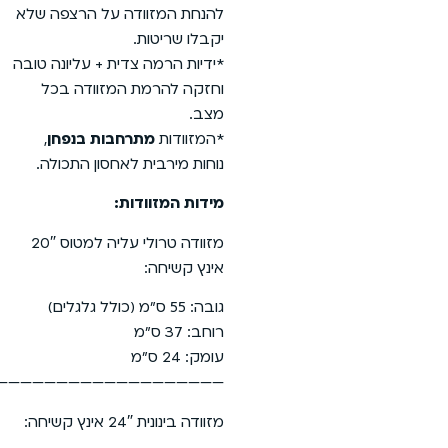
להנחת המזוודה על הרצפה שלא
יקבלו שריטות.
*ידיות הרמה צדית + עליונה טובה
וחזקה להרמת המזוודה בכל
מצב.
*המזוודות
מתרחבות בנפחן
,
נוחות מירבית לאחסון התכולה.
מידות המזוודות:
מזוודה טרולי עליה למטוס 20″
אינץ קשיחה:
גובה: 55 ס”מ (כולל גלגלים)
רוחב: 37 ס”מ
עומק: 24 ס”מ
————————————————————————————-
מזוודה בינונית 24″ אינץ קשיחה: