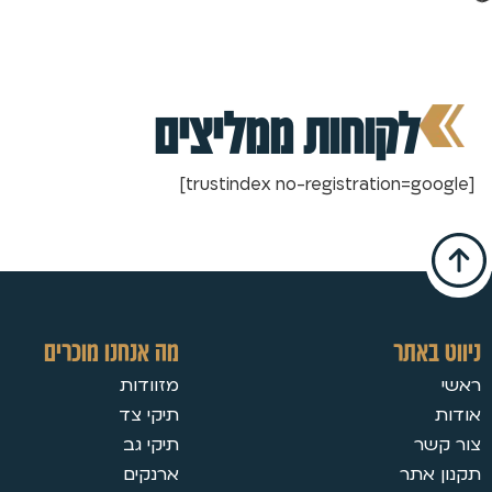
לקוחות ממליצים
[trustindex no-registration=google]
ניווט באתר
מה אנחנו מוכרים
ראשי
מזוודות
אודות
תיקי צד
צור קשר
תיקי גב
תקנון אתר
ארנקים