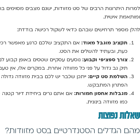
למרות היתרונות הרבים של סט מזוודות, ישנם מצבים מסוימים ב
ומותאמת אישית.
להלן מספר תרחישים שבהם כדאי לשקול רכישה בודדת:
תקציב מוגבל מאוד:
אם התקציב שלכם כרגע מאפשר רכישה 
כעת, ובעתיד להשלים את הסט.
צורך ספציפי וקבוע:
נוסעים עסקיים שטסים באופן קבוע לנסי
תיק גב גדול על פני כל מזוודה אחרת. במקרים אלו, אין טע
השלמת סט קיים:
ייתכן שכבר יש לכם בבית מזוודה גדולה 
הפתרון המתבקש.
מגבלות אחסון חמורות:
אם אתם גרים ביחידת דיור קטנה מ
כמו מזוודה בינונית.
שאלות נפוצות
מהם הגדלים הסטנדרטיים בסט מזוודות?