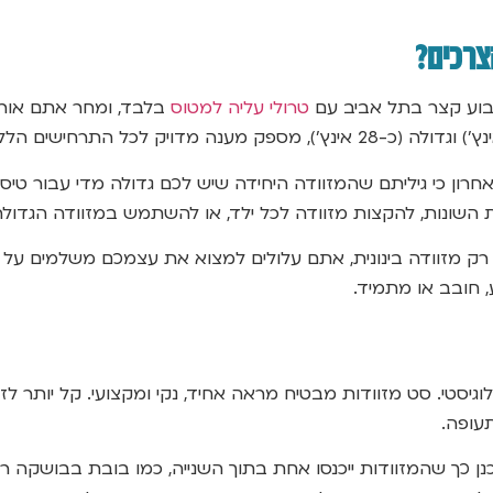
צרכים?
 שבוע קצר בתל אביב עם
טרולי עליה למטוס
בלבד, ומחר אתם אורז
חרון כי גיליתם שהמזוודה היחידה שיש לכם גדולה מדי עבור טיסת
ות השונות, להקצות מזוודה לכל ילד, או להשתמש במזוודה הגדולה 
ק מזוודה בינונית, אתם עלולים למצוא את עצמכם משלמים על מ
, חובב או מתמיד.
לוגיסטי. סט מזוודות מבטיח מראה אחיד, נקי ומקצועי. קל יותר
תעופה.
ן כך שהמזוודות ייכנסו אחת בתוך השנייה, כמו בובת בבושקה רוסי