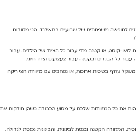
ים לחופשה משפחתית של שבועיים בתאילנד. סט מזוודות
 לואו-קוסט, או קטנה מדי עבור כל הציוד של הילדים. עבור
עבור כל הבגדים ובקטנה עבור צעצועים וציוד חיוני.
שקל עודף בטיסות ארוכות, או נסחבים עם מזוודה חצי ריקה
 לזהות את כל המזוודות שלכם על מסוע הכבודה כשהן חולקות את
ת. המזוודה הקטנה נכנסת לבינונית, והבינונית נכנסת לגדולה.