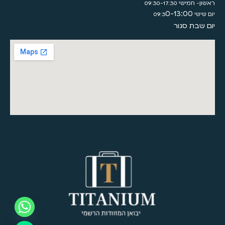
ראשון- חמישי 09:30-17:30
0-13:00
יום שישי 09:3
יום שבת סגור