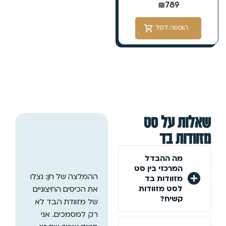
₪
789
הוספה לסל
שאלות על סט
מזוודות בד
מה ההבדל
המרכזי בין סט
ההמלצה של חן: נצלו
מזוודות בד
לסט מזוודות
את הכיסים החיצוניים
קשיח?
של מזוודת הבד לא
רק למסמכים. אני