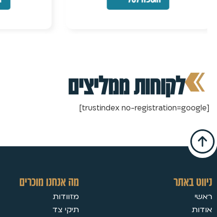
לקוחות ממליצים
[trustindex no-registration=google]
ניווט באתר
מה אנחנו מוכרים
ראשי
מזוודות
אודות
תיקי צד