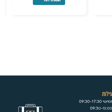
ילות
09:30-17:
0-13:00