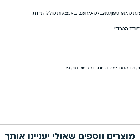
ודת הטרולי
תקנים המחמירים ביותר ובגימור מוקפד
מוצרים נוספים שאולי יעניינו אותך