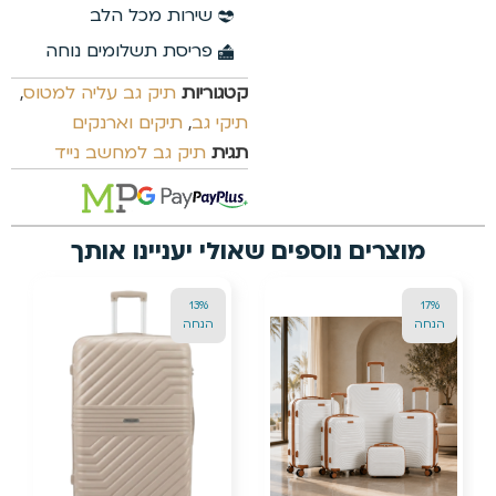
45%
הנחה