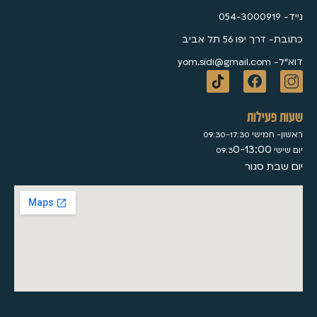
נייד- 054-3000919
כתובת- דרך יפו 56 תל אביב
דוא״ל- yom.sidi@gmail.com
שעות פעילות
ראשון- חמישי 09:30-17:30
0-13:00
יום שישי 09:3
יום שבת סגור