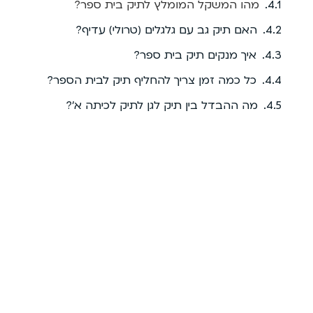
מהו המשקל המומלץ לתיק בית ספר?
האם תיק גב עם גלגלים (טרולי) עדיף?
איך מנקים תיק בית ספר?
כל כמה זמן צריך להחליף תיק לבית הספר?
מה ההבדל בין תיק לגן לתיק לכיתה א’?