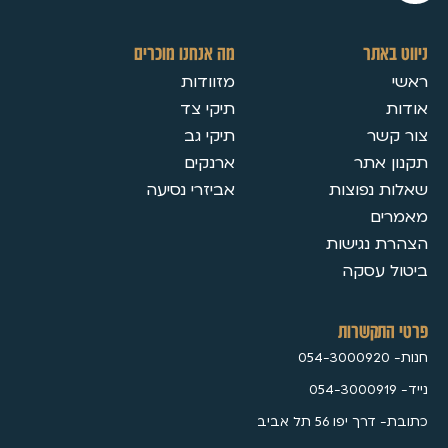
ניווט באתר
מה אנחנו מוכרים
ראשי
מזוודות
אודות
תיקי צד
צור קשר
תיקי גב
תקנון אתר
ארנקים
שאלות נפוצות
אביזרי נסיעה
מאמרים
הצהרת נגישות
ביטול עסקה
פרטי התקשרות
חנות- 054-3000920
נייד- 054-3000919
כתובת- דרך יפו 56 תל אביב