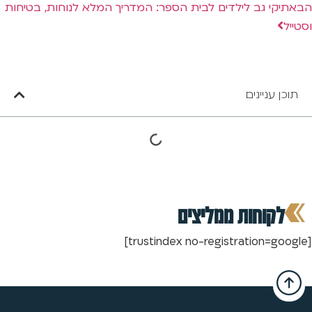
הבא
תיקי גב לילדים לבית הספר: המדריך המלא לנוחות, בטיחות
וסטייל
תוכן עניינים
לקוחות ממליצים
[trustindex no-registration=google]