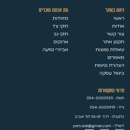
ניווט באתר
מה אנחנו מוכרים
ראשי
מזוודות
אודות
תיקי צד
צור קשר
תיקי גב
תקנון אתר
ארנקים
שאלות נפוצות
אביזרי נסיעה
מאמרים
הצהרת נגישות
ביטול עסקה
פרטי התקשרות
חנות- 054-3000920
נייד- 054-3000919
כתובת- דרך יפו 56 תל אביב
דוא״ל- yom.sidi@gmail.com