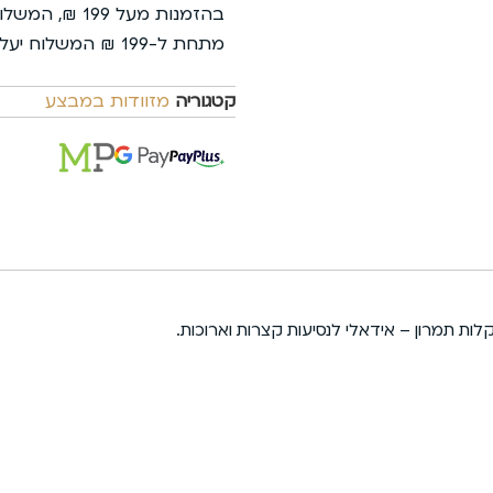
בהזמנות מעל 199 ₪, המשלוח עלינו.
מתחת ל-199 ₪ המשלוח יעלה 35 ₪ בלבד.
קטגוריה
מזוודות במבצע
ות תמרון – אידאלי לנסיעות קצרות וארוכות.