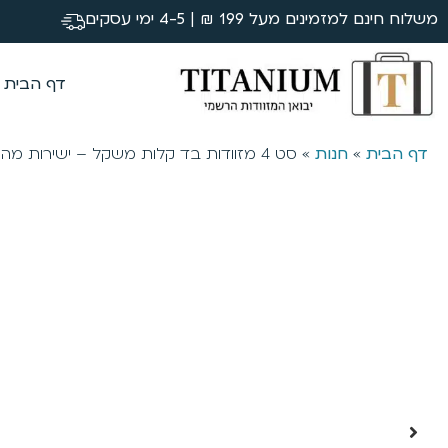
משלוח חינם למזמינים מעל 199 ₪ | 4-5 ימי עסקים
דף הבית
דף הבית
»
חנות
»
סט 4 מזוודות בד קלות משקל – ישירות מהיבואן