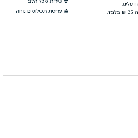
שירות מכל הלב
פריסת תשלומים נוחה