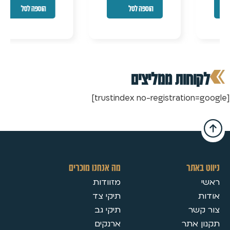
הוספה לסל
הוספה לסל