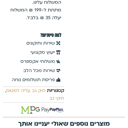
המשלוח עלינו.
מתחת ל-199 ₪ המשלוח
יעלה 35 ₪ בלבד.
למה טיטניום?
שירות ותיקונים
ייעוץ מקצועי
משלוחי אקספרס
שירות מכל הלב
פריסת תשלומים נוחה
קטגוריות
תיק גב עליה למטוס
,
תיקי גב
מוצרים נוספים שאולי יעניינו אותך