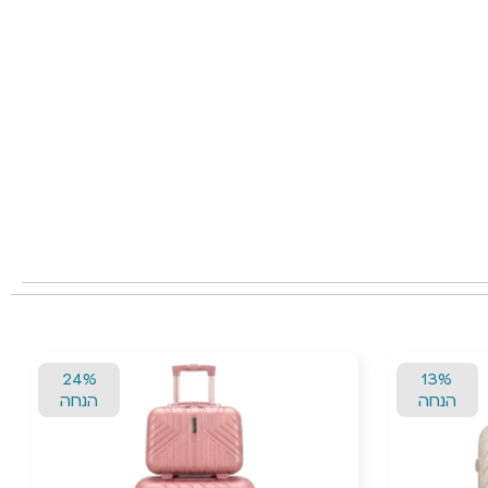
24%
24%
הנחה
הנחה