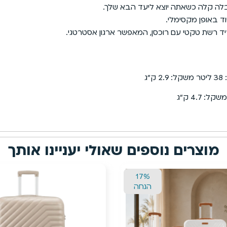
בלה קלה כשאתה יוצא ליעד הבא שלך.
ד באופן מקסימלי.
יד רשת טקטי עם רוכסן, המאפשר ארגון אסטרטגי.
מוצרים נוספים שאולי יעניינו אותך
13%
הנחה