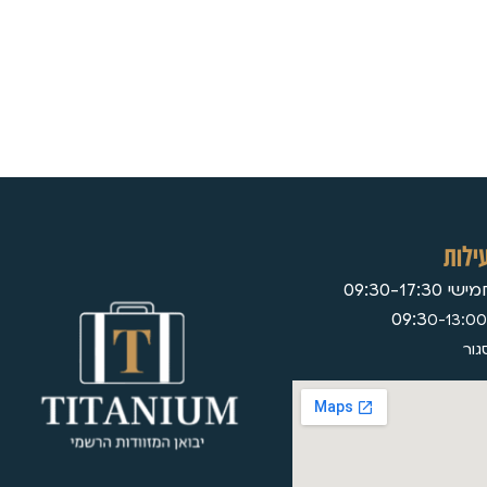
ילות
09:30-17:
0-13:00
גור