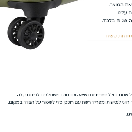
משלוחי אקספרס
 את המוצר.
שירות מכל הלב
פריסת תשלומים נוחה
וודות קשיח
שטח. כולל שתי ידיות נשיאה ורוכסנים משתלבים לניידות קלה
יוני לנסיעות ומפריד רשת עם רוכסן כדי לשמור על הציוד במקום.