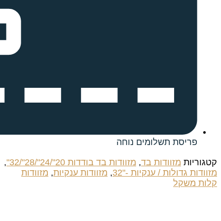
לומים נוחה
דות בד
,
מזוודות בד בודדות 20"/24"/28"/32"
,
 ענקיות -"32
,
מזוודות ענקיות
,
מזוודות