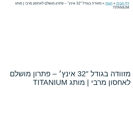
מזוודה בגודל 32″ אינץ׳ – פתרון מושלם לאחסון מרבי | מותג
מזוודה בגודל 32″ אינץ׳ – פתרון מושלם
מותג TITANIUM