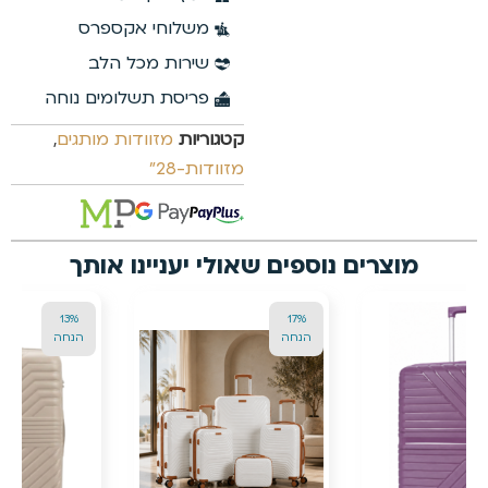
24%
24%
הנחה
הנחה