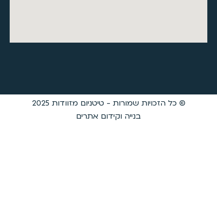
ת שמורות - טיטניום מזוודות 2025
בנייה וקידום אתרים