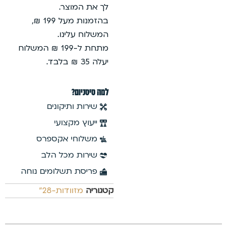
לך את המוצר.
בהזמנות מעל 199 ₪,
המשלוח עלינו.
מתחת ל-199 ₪ המשלוח
יעלה 35 ₪ בלבד.
למה טיטניום?
שירות ותיקונים
ייעוץ מקצועי
משלוחי אקספרס
שירות מכל הלב
פריסת תשלומים נוחה
קטגוריה
מזוודות-28"