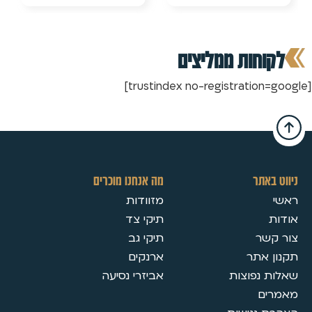
יצים
מה אנחנו מוכרים
מזוודות
תיקי צד
תיקי גב
ארנקים
אביזרי נסיעה