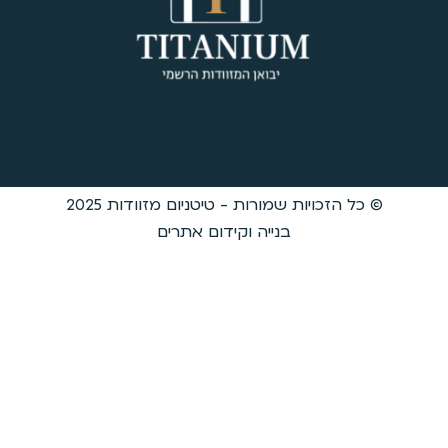
דות 2025