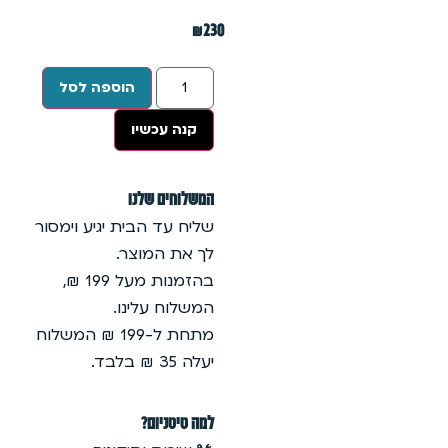
₪
230
הוספה לסל
קנה עכשיו
המשלוחים שלנו
שליח עד הבית יגיע וימסור
לך את המוצר.
בהזמנות מעל 199 ₪,
המשלוח עלינו.
מתחת ל-199 ₪ המשלוח
יעלה 35 ₪ בלבד.
למה טיטניום?