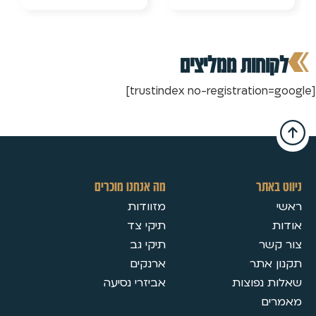
מה אנחנו מוכרים
מזוודות
תיקי צד
תיקי גב
ארנקים
אביזרי נסיעה