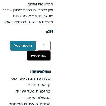
התרשמות ואיסוף:
ניתן להתרשם בחנות היבואן – דרך
יפו 56, תל אביב/ משלוחים
מהירים עד הבית ברכישה באתר
₪
299
הוספה לסל
קנה עכשיו
המשלוחים שלנו
שליח עד הבית יגיע וימסור
לך את המוצר.
בהזמנות מעל 199 ₪,
המשלוח עלינו.
מתחת ל-199 ₪ המשלוח