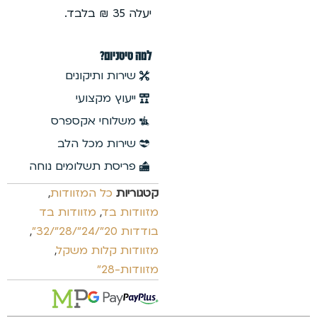
יעלה 35 ₪ בלבד.
למה טיטניום?
שירות ותיקונים
ייעוץ מקצועי
משלוחי אקספרס
שירות מכל הלב
פריסת תשלומים נוחה
קטגוריות
כל המזוודות
,
מזוודות בד
,
מזוודות בד
בודדות 20"/24"/28"/32"
,
מזוודות קלות משקל
,
מזוודות-28"