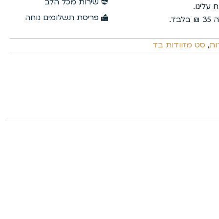
שירות מכל הלב
פריסת תשלומים נוחה
ות
,
סט מזוודות בד