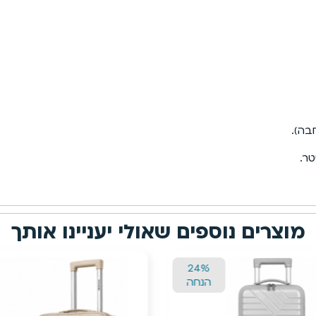
מוצרים נוספים שאולי יעניינו אותך
24%
הנחה