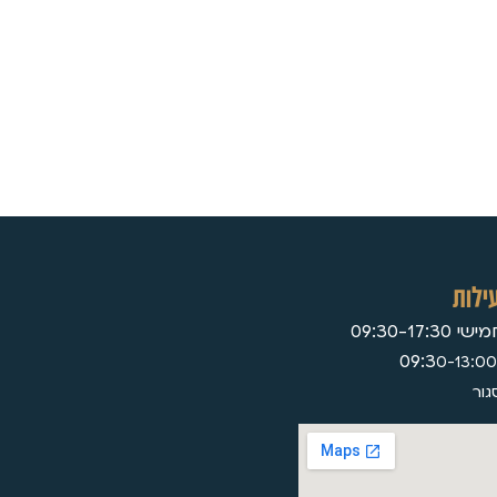
ילות
09:30-17:
0-13:00
גור