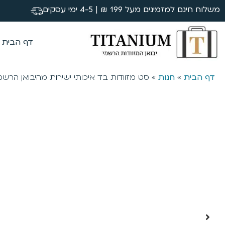
משלוח חינם למזמינים מעל 199 ₪ | 4-5 ימי עסקים
דף הבית
דף הבית
»
חנות
»
סט מזוודות בד איכותי ישירות מהיבואן הרשמ