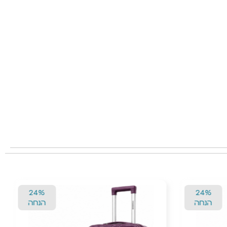
24%
24%
הנחה
הנחה