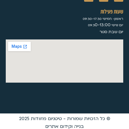
ילות
09:30-17:
0-13:00
 סגור
© כל הזכויות שמורות - טיטניום מזוודות 2025
בנייה וקידום אתרים