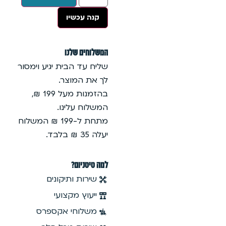
קנה עכשיו
המשלוחים שלנו
שליח עד הבית יגיע וימסור
לך את המוצר.
בהזמנות מעל 199 ₪,
המשלוח עלינו.
מתחת ל-199 ₪ המשלוח
יעלה 35 ₪ בלבד.
למה טיטניום?
שירות ותיקונים
ייעוץ מקצועי
משלוחי אקספרס