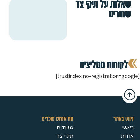
שאלות על תיקי צד
שחורים
לקוחות ממליצים
[trustindex no-registration=google]
ניווט באתר
מה אנחנו מוכרים
ראשי
מזוודות
אודות
תיקי צד