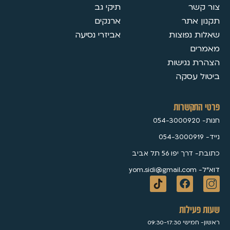
צור קשר
תיקי גב
תקנון אתר
ארנקים
שאלות נפוצות
אביזרי נסיעה
מאמרים
הצהרת נגישות
ביטול עסקה
פרטי התקשרות
חנות- 054-3000920
נייד- 054-3000919
כתובת- דרך יפו 56 תל אביב
דוא״ל- yom.sidi@gmail.com
שעות פעילות
ראשון- חמישי 09:30-17:30