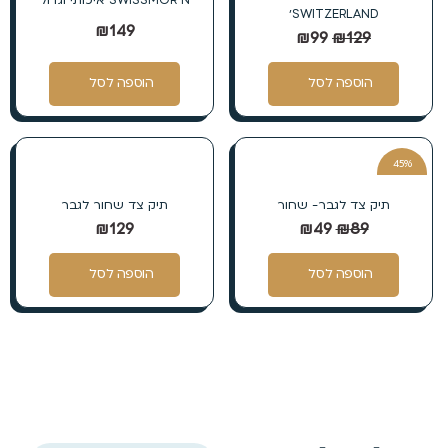
SWITZERLAND׳
₪
149
₪
99
₪
129
הוספה לסל
הוספה לסל
45%
הנחה
תיק צד לגבר- שחור
תיק צד שחור לגבר
₪
129
₪
49
₪
89
הוספה לסל
הוספה לסל