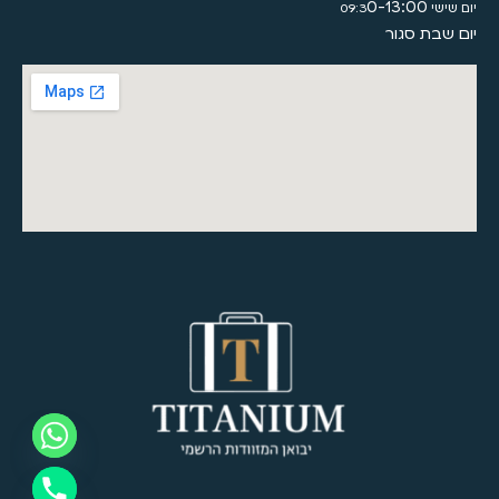
0-13:00
יום שישי 09:3
יום שבת סגור