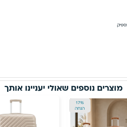
ספיק
מוצרים נוספים שאולי יעניינו אותך
13%
הנחה