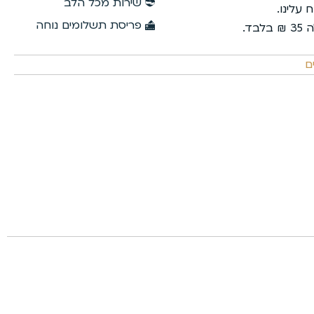
שירות מכל הלב
פריסת תשלומים נוחה
ם