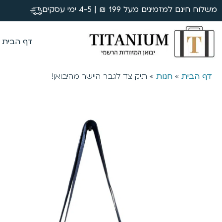
משלוח חינם למזמינים מעל 199 ₪ | 4-5 ימי עסקים
דף הבית
דף הבית
»
חנות
»
תיק צד לגבר היישר מהיבואן!