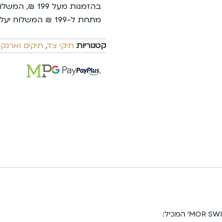
בהזמנות מעל 199 ₪, המשלוח עלינו.
מתחת ל-199 ₪ המשלוח יעלה 35 ₪ בלבד.
קטגוריות
תיקי צד
,
תיקים וארנקי