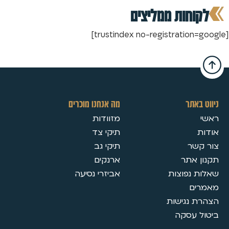
מה אנחנו מוכרים
מזוודות
תיקי צד
תיקי גב
ארנקים
אביזרי נסיעה