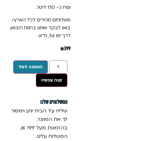
נפח כ- 150 ליטר.
משלוחים מהירים לכל הארץ/
בואו לבקר אותנו בחנות היבואן
דרך יפו 56, ת״א.
₪
399
הוספה לסל
קנה עכשיו
המשלוחים שלנו
שליח עד הבית יגיע וימסור
לך את המוצר.
בהזמנות מעל 199 ₪,
המשלוח עלינו.