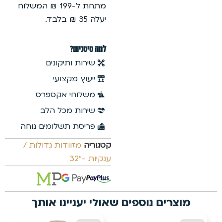
מתחת ל-199 ₪ המשלוח
יעלה 35 ₪ בלבד.
למה טיטניום?
שירות ותיקונים
ייעוץ מקצועי
משלוחי אקספרס
שירות מכל הלב
פריסת תשלומים נוחה
קטגוריה
מזוודות גדולות /
ענקיות -"32
אולי יעניינו אותך