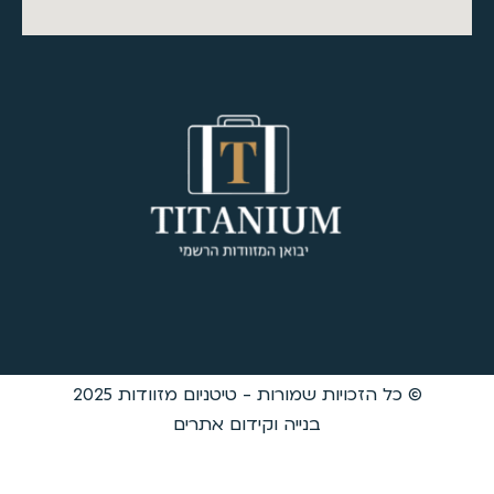
 טיטניום מזוודות 2025
קידום אתרים