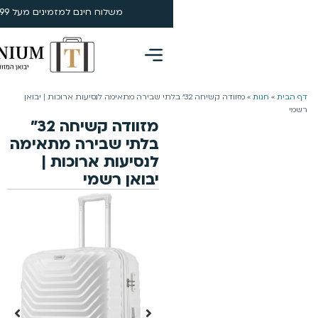
משלוח חינם למזמינים מעל 199 ₪ | 4-5 ימי עסקים
0
ה קשיחה 32״ בלתי שבירה מתאימה לנסיעות ארוכות | יבואן
מזוודה קשיחה 32״
בלתי שבירה מתאימה
לנסיעות ארוכות |
יבואן רשמי