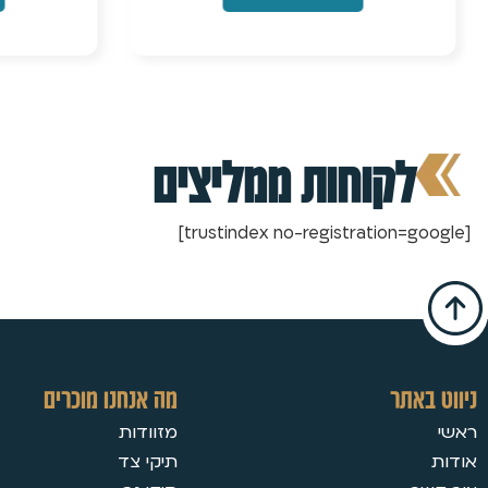
לקוחות ממליצים
[trustindex no-registration=google]
ניווט באתר
מה אנחנו מוכרים
ראשי
מזוודות
אודות
תיקי צד