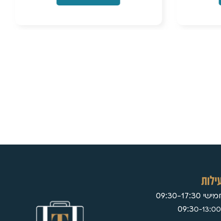
ילות
09:30-17:
0-13:00