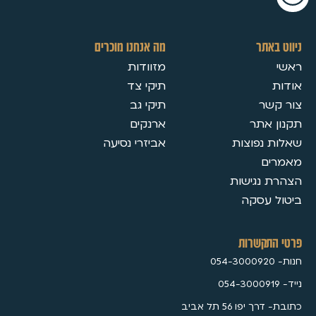
מה אנחנו מוכרים
מזוודות
תיקי צד
תיקי גב
ארנקים
אביזרי נסיעה