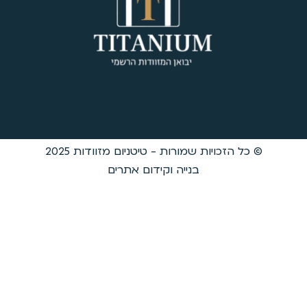
ת שמורות - טיטניום מזוודות 2025
בנייה וקידום אתרים