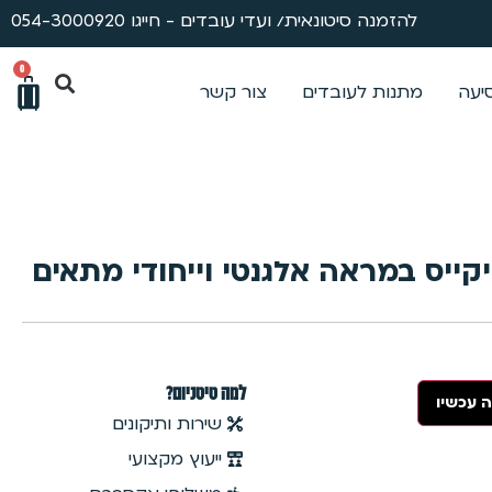
להזמנה סיטונאית/ ועדי עובדים - חייגו 054-3000920
0
סיעה
מתנות לעובדים
צור קשר
קייס במראה אלגנטי וייחודי מתאים
למה טיטניום?
 עכשיו
שירות ותיקונים
ייעוץ מקצועי