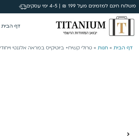
משלוח חינם למזמינים מעל 199 ₪ | 4-5 ימי עסקים
דף הבית
דף הבית
»
חנות
»
טרולי קשיח+ ביוטיקייס במראה אלגנטי וייחוד