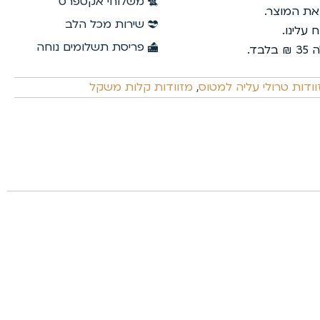
משלוחי אקספרס
 את המוצר.
שירות מכל הלב
פריסת תשלומים נוחה
וודות טרולי עליה למטוס
,
מזוודות קלות משקל